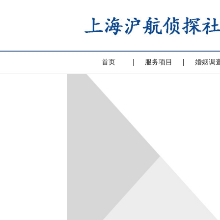
首页
服务项目
婚姻调