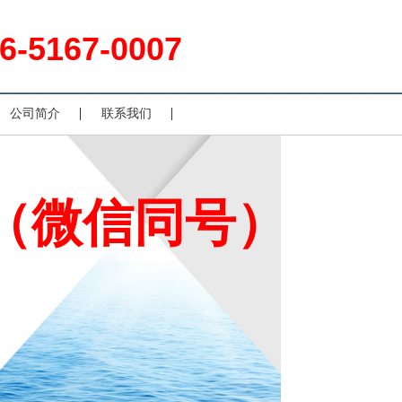
6-5167-0007
公司简介
联系我们
007（微信同号）