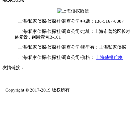
上海/私家侦探/侦探社/调查公司/电话：136-5167-0007
上海/私家侦探/侦探社/调查公司/地址：上海市普陀区长寿
路复景 . 创园壹号B-101
上海/私家侦探/侦探社/调查公司/哪里有：上海私家侦探
上海/私家侦探/侦探社/调查公司/价格：
上海侦探价格
友情链接：
Copyright © 2017-2019 版权所有