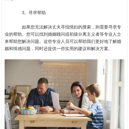
3。寻求帮助
如果您无法解决丈夫寻找情妇的搜索，则需要寻求专
业的帮助。您可以找到婚姻顾问或初级分离主义者等专业人士
来帮助您解决问题。这些专业人员可以帮助我们更好地了解婚
姻和情感问题，同时还提供一些实用的建议和解决方案。