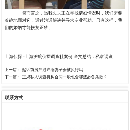
简而言之，当我丈夫正在寻找情妇情况时，我们需要
冷静地面对它，通过沟通解决并寻求专业帮助。只有这样，我
们的婚姻才能恢复正轨。
上海侦探 -上海沪航侦探调查社案例 全文总结：
私家调查
上一篇：
起诉前房产过户给妻子会被执行吗
下一篇：
正规私人调查机构合同一般包含哪些必备条款？
联系方式