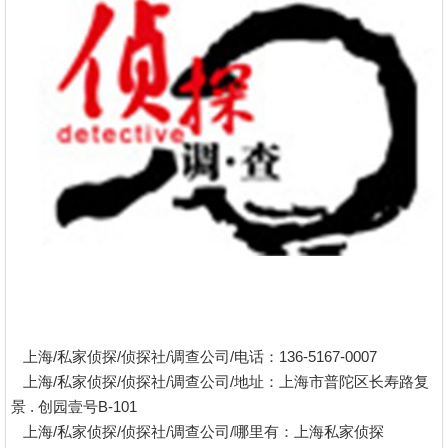
上海/私家侦探/侦探社/调查公司/电话：136-5167-0007
上海/私家侦探/侦探社/调查公司/地址：上海市普陀区长寿路复
景 . 创园壹号B-101
上海/私家侦探/侦探社/调查公司/哪里有：上海私家侦探