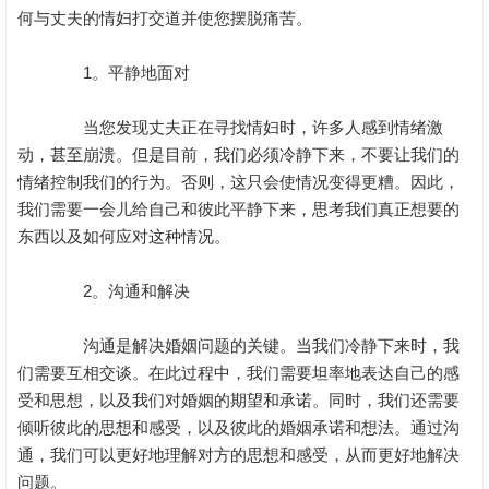
何与丈夫的情妇打交道并使您摆脱痛苦。
1。平静地面对
当您发现丈夫正在寻找情妇时，许多人感到情绪激
动，甚至崩溃。但是目前，我们必须冷静下来，不要让我们的
情绪控制我们的行为。否则，这只会使情况变得更糟。因此，
我们需要一会儿给自己和彼此平静下来，思考我们真正想要的
东西以及如何应对这种情况。
2。沟通和解决
沟通是解决婚姻问题的关键。当我们冷静下来时，我
们需要互相交谈。在此过程中，我们需要坦率地表达自己的感
受和思想，以及我们对婚姻的期望和承诺。同时，我们还需要
倾听彼此的思想和感受，以及彼此的婚姻承诺和想法。通过沟
通，我们可以更好地理解对方的思想和感受，从而更好地解决
问题。