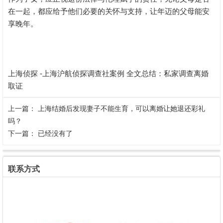
在一起，都应给予他们必要的关怀与支持，让年迈的父母能安
享晚年。
上海侦探 -上海沪航侦探调查社案例 全文总结：
私家调查离婚
取证
上一篇：
上海结婚后发现妻子不能生育，可以离婚让她退还彩礼
吗？
下一篇： 已经没有了
联系方式