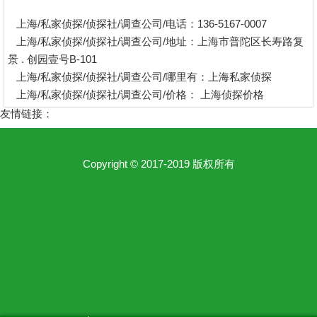
上海/私家侦探/侦探社/调查公司/电话：136-5167-0007
上海/私家侦探/侦探社/调查公司/地址：上海市普陀区长寿路复
景 . 创园壹号B-101
上海/私家侦探/侦探社/调查公司/哪里有：上海私家侦探
上海/私家侦探/侦探社/调查公司/价格：
上海侦探价格
友情链接：
Copyright © 2017-2019 版权所有