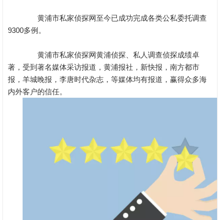
黄浦市私家侦探网至今已成功完成各类公私委托调查
9300多例。
黄浦市私家侦探网黄浦侦探、私人调查侦探成绩卓
著，受到著名媒体采访报道，黄浦报社，新快报，南方都市
报，羊城晚报，李唐时代杂志，等媒体均有报道，赢得众多海
内外客户的信任。