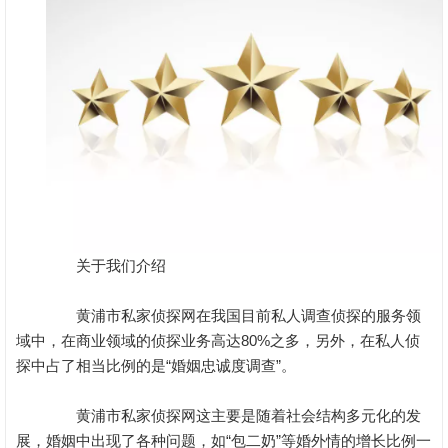
关于我们介绍
黄浦市私家侦探网在我国目前私人调查侦探的服务领
域中，在商业领域的侦探业务高达80%之多，另外，在私人侦
探中占了相当比例的是“婚姻忠诚度调查”。
黄浦市私家侦探网这主要是随着社会结构多元化的发
展，婚姻中出现了各种问题，如“包二奶”等婚外情的增长比例一