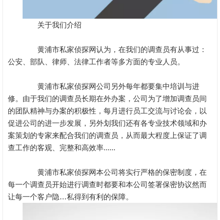
关于我们介绍
黄浦市私家侦探网认为，在我们的调查员有从事过：
公安、部队、律师、法律工作者等多方面的专业人员。
黄浦市私家侦探网公司另外每年都要集中培训与进
修。由于我们的调查员长期在外办案，公司为了增加调查员间
的团队精神与办案的积极性，每月进行员工交流与讨论会，以
促进公司的进一步发展，另外划我们还有各专业技术领域和办
案策划的专家来配合我们的调查员，从而最大程度上保证了调
查工作的客观、完整和高效率......
黄浦市私家侦探网本公司将实行严格的保密制度，在
每一个调查员开始进行调查时都要和本公司签署保密协议然而
让每一个客户隐…私得到有利的保障。