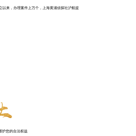
以来，办理案件上万个，上海黄浦侦探社沪航提
维护您的合法权益