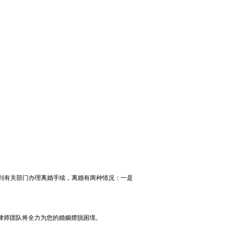
有关部门办理离婚手续，离婚有两种情况：一是
师团队将全力为您的婚姻摆脱困境。