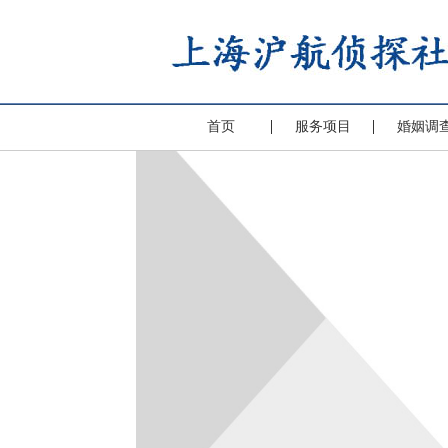
首页
服务项目
婚姻调