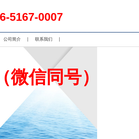
6-5167-0007
公司简介
联系我们
007（微信同号）