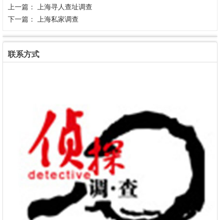
上一篇：
上海寻人查址调查
下一篇：
上海私家调查
联系方式