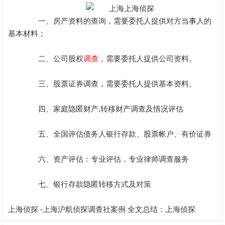
一、房产资料的查询，需要委托人提供对方当事人的
基本材料；
二、公司股权
调查
，需要委托人提供公司资料。
三、股票证券调查，需要委托人提供基本资料。
四、家庭隐匿财产,转移财产调查及情况评估
五、全国评估债务人银行存款、股票帐户、有价证券
六、资产评估：专业评估，专业律师调查服务
七、银行存款隐匿转移方式及对策
上海侦探 -上海沪航侦探调查社案例 全文总结：
上海侦探