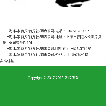
上海/私家侦探/侦探社/调查公司/电话：136-5167-0007
上海/私家侦探/侦探社/调查公司/地址：上海市普陀区长寿路复
景 . 创园壹号B-101
上海/私家侦探/侦探社/调查公司/哪里有：上海私家侦探
上海/私家侦探/侦探社/调查公司/价格：
上海侦探价格
友情链接：
Copyright © 2017-2019 版权所有